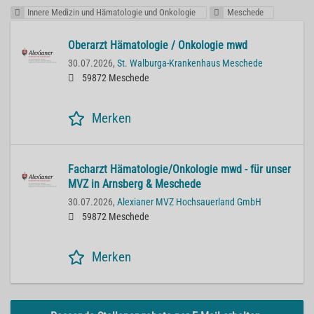
Innere Medizin und Hämatologie und Onkologie
Meschede
Oberarzt Hämatologie / Onkologie mwd
30.07.2026,
St. Walburga-Krankenhaus Meschede
59872 Meschede
Merken
Facharzt Hämatologie/Onkologie mwd - für unser
MVZ in Arnsberg & Meschede
30.07.2026,
Alexianer MVZ Hochsauerland GmbH
59872 Meschede
Merken