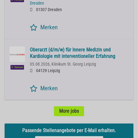
Dresden
01307 Dresden
Merken
Oberarzt (d/m/w) für Innere Medizin und
Kardiologie mit interventioneller Erfahrung
05.08.2026,
Klinikum St. Georg Leipzig
Premium
04129 Leipzig
Merken
More jobs
Passende Stellenangebote per E-Mail erhalten.