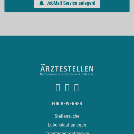
JobMail Service anlegen!
FÜR BEWERBER
Stellensuche
Lebenslauf anlegen
Arbeitgeber entdecken