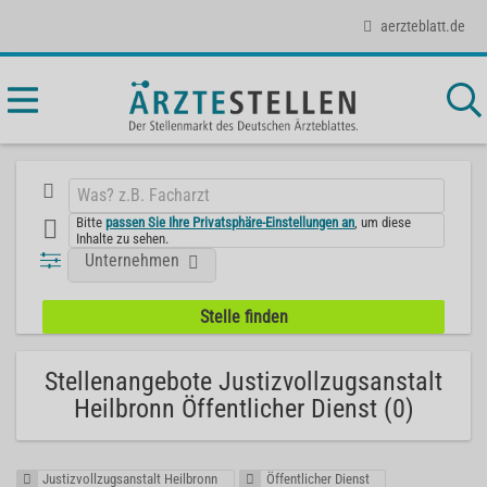
aerzteblatt.de
Bitte
passen Sie Ihre Privatsphäre-Einstellungen an
, um diese
Inhalte zu sehen.
Unternehmen
Stellenangebote Justizvollzugsanstalt
Heilbronn Öffentlicher Dienst (0)
Justizvollzugsanstalt Heilbronn
Öffentlicher Dienst