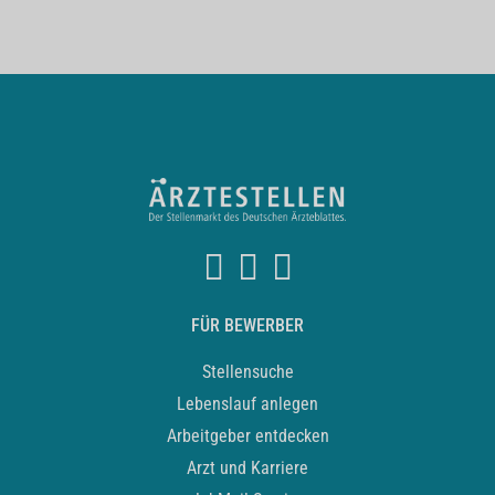
FÜR BEWERBER
Stellensuche
Lebenslauf anlegen
Arbeitgeber entdecken
Arzt und Karriere