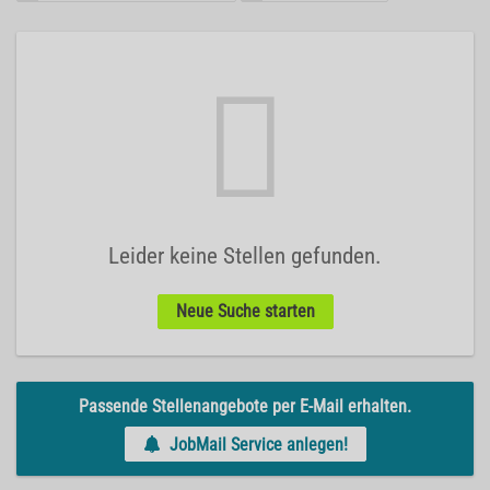
Leider keine Stellen gefunden.
Neue Suche starten
Passende Stellenangebote per E-Mail erhalten.
JobMail Service anlegen!