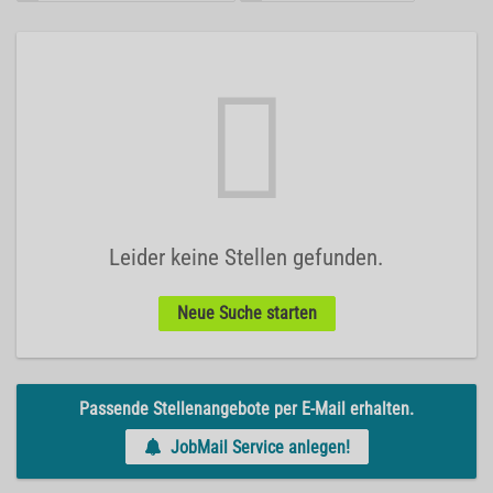
Leider keine Stellen gefunden.
Neue Suche starten
Passende Stellenangebote per E-Mail erhalten.
JobMail Service anlegen!