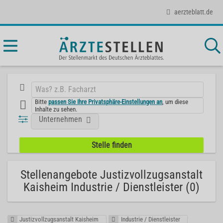
aerzteblatt.de
Bitte
passen Sie Ihre Privatsphäre-Einstellungen an
, um diese
Inhalte zu sehen.
Unternehmen
Stellenangebote Justizvollzugsanstalt
Kaisheim Industrie / Dienstleister (0)
Justizvollzugsanstalt Kaisheim
Industrie / Dienstleister