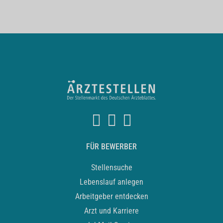
FÜR BEWERBER
Stellensuche
Lebenslauf anlegen
Arbeitgeber entdecken
Arzt und Karriere