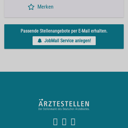
Merken
Passende Stellenangebote per E-Mail erhalten.
JobMail Service anlegen!