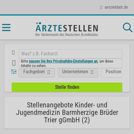
aerzteblatt.de
Bitte
passen Sie Ihre Privatsphäre-Einstellungen an
, um diese
Inhalte zu sehen.
Fachgebiet
Unternehmen
Position
Stellenangebote Kinder- und
Jugendmedizin Barmherzige Brüder
Trier gGmbH (2)