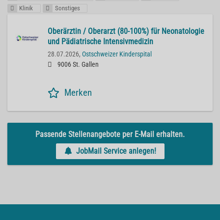
Klinik
Sonstiges
Oberärztin / Oberarzt (80-100%) für Neonatologie
und Pädiatrische Intensivmedizin
28.07.2026,
Ostschweizer Kinderspital
9006 St. Gallen
Merken
Passende Stellenangebote per E-Mail erhalten.
JobMail Service anlegen!