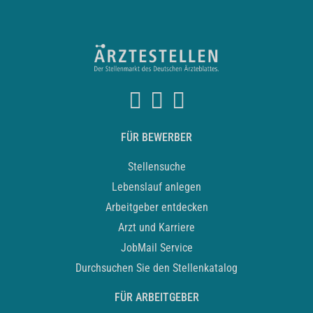
FÜR BEWERBER
Stellensuche
Lebenslauf anlegen
Arbeitgeber entdecken
Arzt und Karriere
JobMail Service
Durchsuchen Sie den Stellenkatalog
FÜR ARBEITGEBER