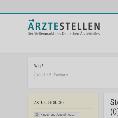
Was?
St
AKTUELLE SUCHE
(0
Kinder- und Jugendmedizin