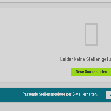
Leider keine Stellen gef
Neue Suche starten
Passende Stellenangebote per E-Mail erhalten.