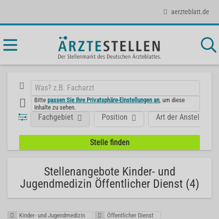
aerzteblatt.de
Bitte
passen Sie Ihre Privatsphäre-Einstellungen an
, um diese
Inhalte zu sehen.
Fachgebiet
Position
Art der Anstellung
Stellenangebote Kinder- und
Jugendmedizin Öffentlicher Dienst (4)
Kinder- und Jugendmedizin
Öffentlicher Dienst