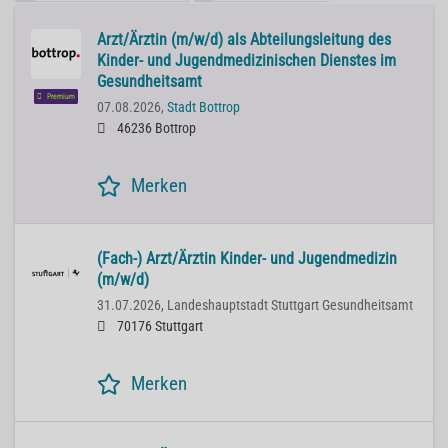
Arzt/Ärztin (m/w/d) als Abteilungsleitung des
Kinder- und Jugendmedizinischen Dienstes im
Gesundheitsamt
Premium
07.08.2026,
Stadt Bottrop
46236 Bottrop
Merken
(Fach-) Arzt/Ärztin Kinder- und Jugendmedizin
(m/w/d)
31.07.2026,
Landeshauptstadt Stuttgart Gesundheitsamt
70176 Stuttgart
Merken