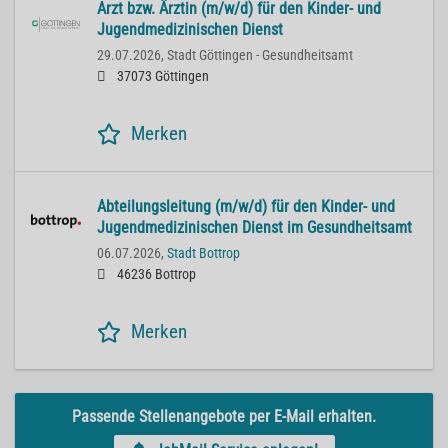
Arzt bzw. Ärztin (m/w/d) für den Kinder- und
Jugendmedizinischen Dienst
29.07.2026,
Stadt Göttingen - Gesundheitsamt
37073 Göttingen
Merken
Abteilungsleitung (m/w/d) für den Kinder- und
Jugendmedizinischen Dienst im Gesundheitsamt
06.07.2026,
Stadt Bottrop
46236 Bottrop
Merken
Passende Stellenangebote per E-Mail erhalten.