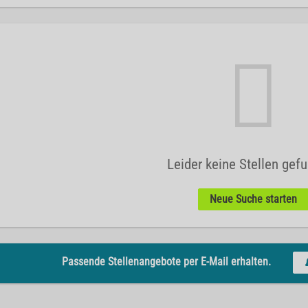
Leider keine Stellen gef
Neue Suche starten
Passende Stellenangebote per E-Mail erhalten.