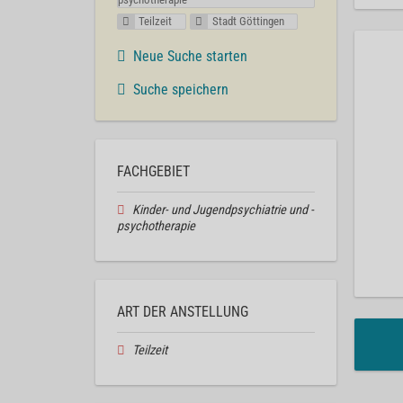
Teilzeit
Stadt Göttingen
Neue Suche starten
Suche speichern
FACHGEBIET
Kinder- und Jugendpsychiatrie und -
psychotherapie
ART DER ANSTELLUNG
Teilzeit