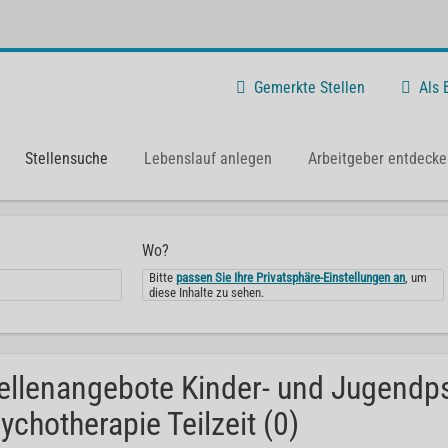
Gemerkte Stellen
Als
Stellensuche
Lebenslauf anlegen
Arbeitgeber entdecke
Wo?
Bitte
passen Sie Ihre Privatsphäre-Einstellungen an
, um
diese Inhalte zu sehen.
ellenangebote Kinder- und Jugendps
ychotherapie Teilzeit (0)