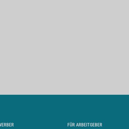
WERBER
FÜR ARBEITGEBER