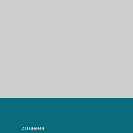
ALLGEMEIN