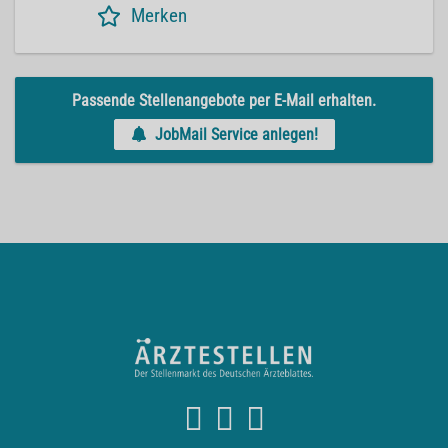
Merken
Passende Stellenangebote per E-Mail erhalten.
JobMail Service anlegen!