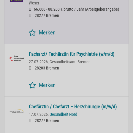
Weser
66.600 - 88.200 € brutto / Jahr
(
Arbeitgeberangabe
)
28277 Bremen
Merken
Facharzt/ Fachärztin für Psychiatrie (w/m/d)
27.07.2026,
Gesundheitsamt Bremen
28203 Bremen
Merken
Chefärztin / Chefarzt – Herzchirurgie (m/w/d)
17.07.2026,
Gesundheit Nord
28277 Bremen