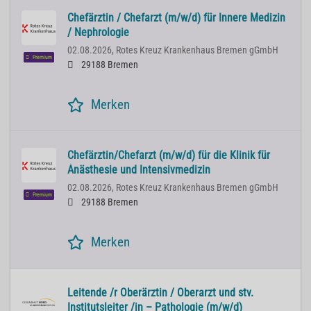
Chefärztin / Chefarzt (m/w/d) für Innere Medizin
/ Nephrologie
02.08.2026,
Rotes Kreuz Krankenhaus Bremen gGmbH
Premium
29188 Bremen
Merken
Chefärztin/Chefarzt (m/w/d) für die Klinik für
Anästhesie und Intensivmedizin
02.08.2026,
Rotes Kreuz Krankenhaus Bremen gGmbH
Premium
29188 Bremen
Merken
Leitende /r Oberärztin / Oberarzt und stv.
Institutsleiter /in – Pathologie (m/w/d)