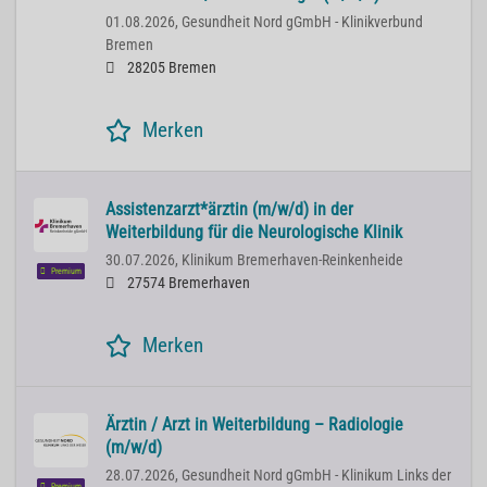
01.08.2026,
Gesundheit Nord gGmbH - Klinikverbund
Bremen
28205 Bremen
Merken
Assistenzarzt*ärztin (m/w/d) in der
Weiterbildung für die Neurologische Klinik
30.07.2026,
Klinikum Bremerhaven-Reinkenheide
Premium
27574 Bremerhaven
Merken
Ärztin / Arzt in Weiterbildung – Radiologie
(m/w/d)
28.07.2026,
Gesundheit Nord gGmbH - Klinikum Links der
Premium