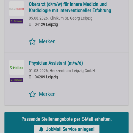
Oberarzt (d/m/w) für Innere Medizin und
Kardiologie mit interventioneller Erfahrung
05.08.2026,
Klinikum St. Georg Leipzig
Premium
04129 Leipzig
Merken
Physician Assistant (m/w/d)
01.08.2026,
Herzzentrum Leipzig GmbH
04289 Leipzig
Premium
Merken
Passende Stellenangebote per E-Mail erhalten.
JobMail Service anlegen!