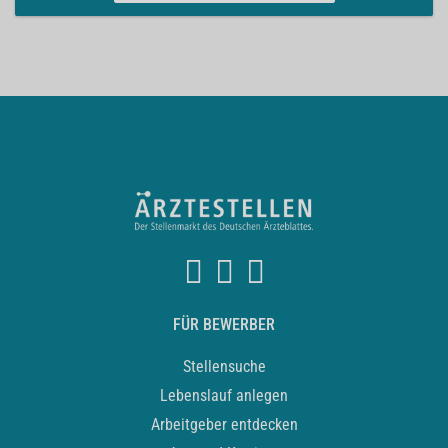
FÜR BEWERBER
Stellensuche
Lebenslauf anlegen
Arbeitgeber entdecken