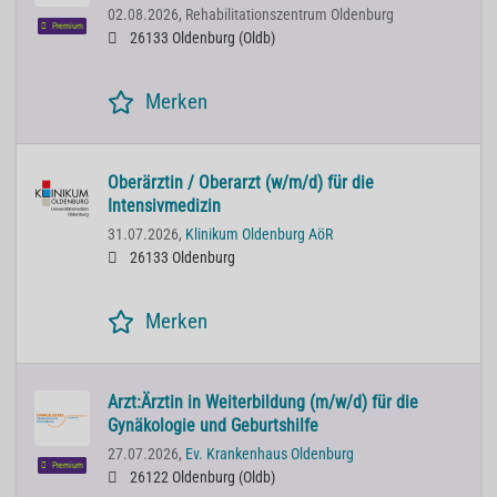
02.08.2026,
Rehabilitationszentrum Oldenburg
Premium
26133 Oldenburg (Oldb)
Merken
Oberärztin / Oberarzt (w/m/d) für die
Intensivmedizin
31.07.2026,
Klinikum Oldenburg AöR
26133 Oldenburg
Merken
Arzt:Ärztin in Weiterbildung (m/w/d) für die
Gynäkologie und Geburtshilfe
27.07.2026,
Ev. Krankenhaus Oldenburg
Premium
26122 Oldenburg (Oldb)