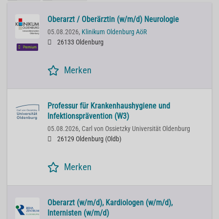
Oberarzt / Oberärztin (w/m/d) Neurologie
05.08.2026,
Klinikum Oldenburg AöR
26133 Oldenburg
Premium
Merken
Professur für Krankenhaushygiene und
Infektionsprävention (W3)
05.08.2026,
Carl von Ossietzky Universität Oldenburg
26129 Oldenburg (Oldb)
Merken
Oberarzt (w/m/d), Kardiologen (w/m/d),
Internisten (w/m/d)