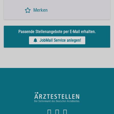
Merken
Passende Stellenangebote per E-Mail erhalten.
JobMail Service anlegen!