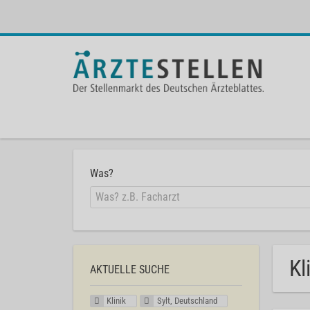
Was?
Kl
AKTUELLE SUCHE
Klinik
Sylt, Deutschland