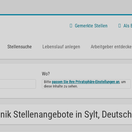
Gemerkte Stellen
Als
Stellensuche
Lebenslauf anlegen
Arbeitgeber entdecke
Wo?
Bitte
passen Sie Ihre Privatsphäre-Einstellungen an
, um
diese Inhalte zu sehen.
inik Stellenangebote in Sylt, Deutsc