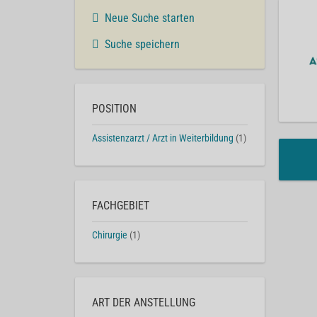
Neue Suche starten
Suche speichern
POSITION
Assistenzarzt / Arzt in Weiterbildung
(1)
FACHGEBIET
Chirurgie
(1)
ART DER ANSTELLUNG