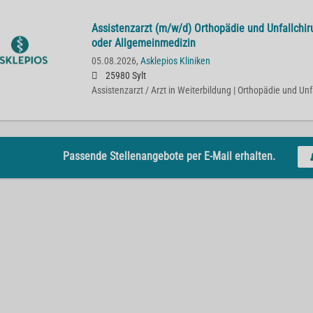
Assistenzarzt (m/w/d) Orthopädie und Unfallchiru
oder Allgemeinmedizin
05.08.2026,
Asklepios Kliniken
25980 Sylt
Assistenzarzt / Arzt in Weiterbildung | Orthopädie und Unf
Passende Stellenangebote per E-Mail erhalten.