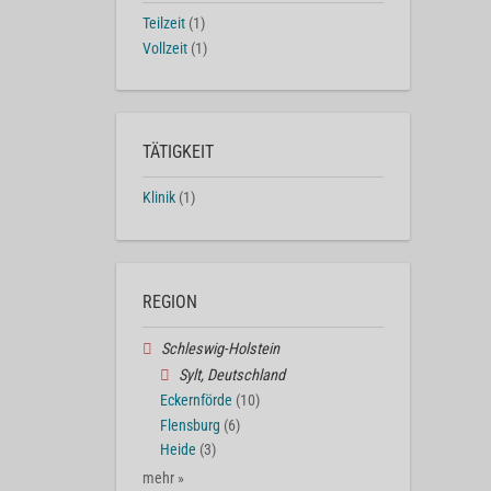
Teilzeit
(1)
Vollzeit
(1)
TÄTIGKEIT
Klinik
(1)
REGION
Schleswig-Holstein
Sylt, Deutschland
Eckernförde
(10)
Flensburg
(6)
Heide
(3)
mehr »