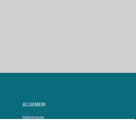
ALLGEMEIN
Impressum
Kontakt
Datenschutz