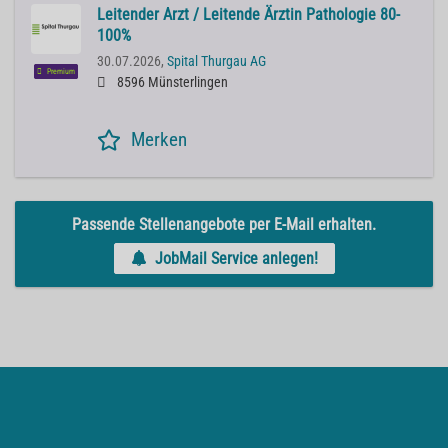
Leitender Arzt / Leitende Ärztin Pathologie 80-
100%
30.07.2026,
Spital Thurgau AG
Premium
8596 Münsterlingen
Merken
Passende Stellenangebote per E-Mail erhalten.
JobMail Service anlegen!