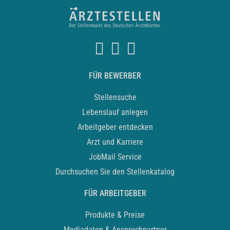
FÜR BEWERBER
Stellensuche
Lebenslauf anlegen
Arbeitgeber entdecken
Arzt und Karriere
JobMail Service
Durchsuchen Sie den Stellenkatalog
FÜR ARBEITGEBER
Produkte & Preise
Mediadaten & Ansprechpartner