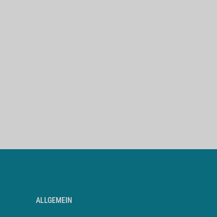
ALLGEMEIN