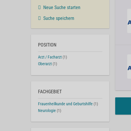
Neue Suche starten
Suche speichern
POSITION
Arzt / Facharzt
(1)
Oberarzt
(1)
FACHGEBIET
Frauenheilkunde und Geburtshilfe
(1)
Neurologie
(1)