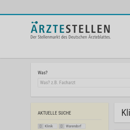
Was?
Kl
AKTUELLE SUCHE
Klinik
Warendorf