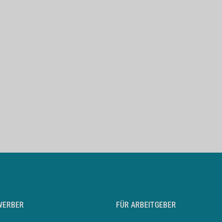
WERBER
FÜR ARBEITGEBER