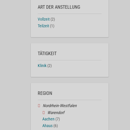
ART DER ANSTELLUNG
Vollzeit
(2)
Teilzeit
(1)
TÄTIGKEIT
Klinik
(2)
REGION
Nordrhein-Westfalen
Warendorf
Aachen
(7)
Ahaus
(6)