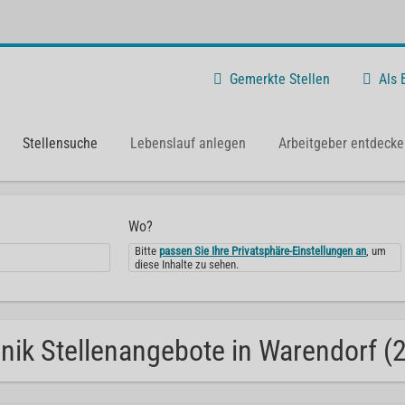
Gemerkte Stellen
Als
Stellensuche
Lebenslauf anlegen
Arbeitgeber entdecke
Wo?
Bitte
passen Sie Ihre Privatsphäre-Einstellungen an
, um
diese Inhalte zu sehen.
inik Stellenangebote in Warendorf (2