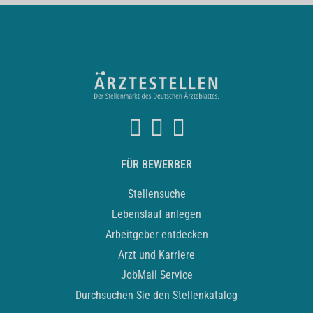
FÜR BEWERBER
Stellensuche
Lebenslauf anlegen
Arbeitgeber entdecken
Arzt und Karriere
JobMail Service
Durchsuchen Sie den Stellenkatalog