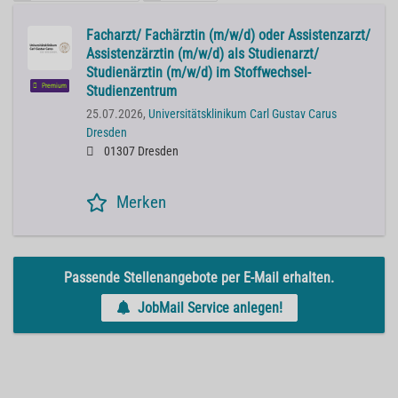
Facharzt/ Fachärztin (m/w/d) oder Assistenzarzt/
Assistenzärztin (m/w/d) als Studienarzt/
Studienärztin (m/w/d) im Stoffwechsel-
Premium
Studienzentrum
25.07.2026,
Universitätsklinikum Carl Gustav Carus
Dresden
01307 Dresden
Merken
Passende Stellenangebote per E-Mail erhalten.
JobMail Service anlegen!