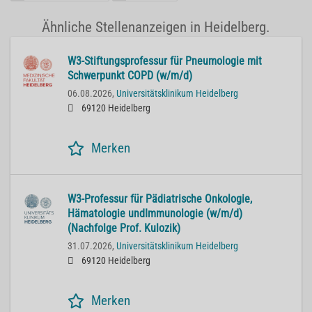
Ähnliche Stellenanzeigen in Heidelberg.
W3-Stiftungsprofessur für Pneumologie mit
Schwerpunkt COPD (w/m/d)
06.08.2026,
Universitätsklinikum Heidelberg
69120 Heidelberg
Merken
W3-Professur für Pädiatrische Onkologie,
Hämatologie undImmunologie (w/m/d)
(Nachfolge Prof. Kulozik)
31.07.2026,
Universitätsklinikum Heidelberg
69120 Heidelberg
Merken