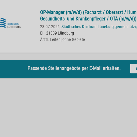
OP-Manager (m/w/d) (Facharzt / Oberarzt / Hum
Gesundheits- und Krankenpfleger / OTA (m/w/d))
28.07.2026,
Städtisches Klinikum Lüneburg gemeinnütz
21339 Lüneburg
Ärztl. Leiter | ohne Gebiete
Passende Stellenangebote per E-Mail erhalten.