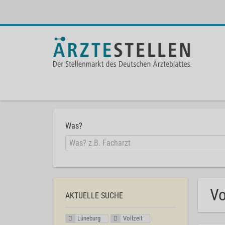
Was?
Vo
AKTUELLE SUCHE
Lüneburg
Vollzeit