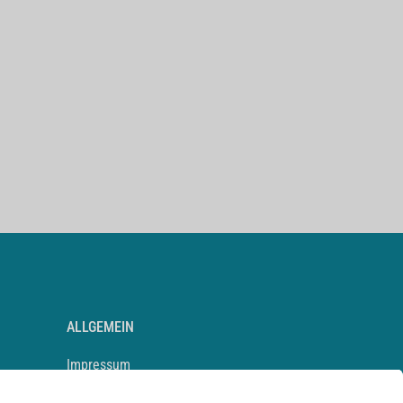
ALLGEMEIN
Impressum
Kontakt