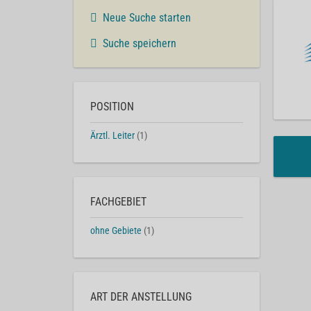
Neue Suche starten
Suche speichern
POSITION
Ärztl. Leiter
(1)
FACHGEBIET
ohne Gebiete
(1)
ART DER ANSTELLUNG