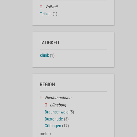
Vollzeit
Teilzeit
(1)
TÄTIGKEIT
Klinik
(1)
REGION
Niedersachsen
Lüneburg
Braunschweig
(5)
Buxtehude
(3)
Göttingen
(17)
mehr »