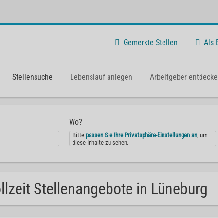
Gemerkte Stellen
Als
Stellensuche
Lebenslauf anlegen
Arbeitgeber entdecke
Wo?
Bitte
passen Sie Ihre Privatsphäre-Einstellungen an
, um
diese Inhalte zu sehen.
llzeit Stellenangebote in Lüneburg