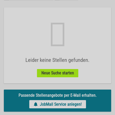
Leider keine Stellen gefunden.
Neue Suche starten
Passende Stellenangebote per E-Mail erhalten.
JobMail Service anlegen!