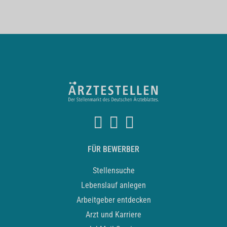
FÜR BEWERBER
Stellensuche
Lebenslauf anlegen
Arbeitgeber entdecken
Arzt und Karriere