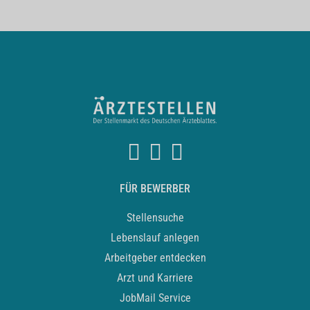
FÜR BEWERBER
Stellensuche
Lebenslauf anlegen
Arbeitgeber entdecken
Arzt und Karriere
JobMail Service