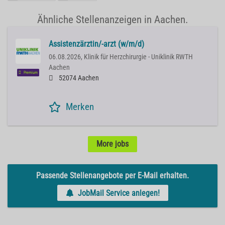
Ähnliche Stellenanzeigen in Aachen.
Assistenzärztin/-arzt (w/m/d)
06.08.2026,
Klinik für Herzchirurgie - Uniklinik RWTH
Aachen
Premium
52074 Aachen
Merken
More jobs
Passende Stellenangebote per E-Mail erhalten.
JobMail Service anlegen!