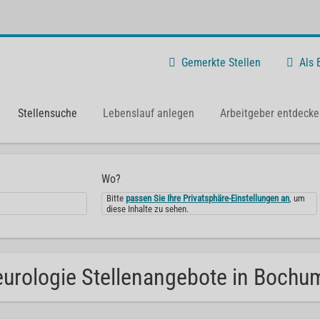
Gemerkte Stellen
Als
Stellensuche
Lebenslauf anlegen
Arbeitgeber entdecke
Wo?
Bitte
passen Sie Ihre Privatsphäre-Einstellungen an
, um
diese Inhalte zu sehen.
urologie Stellenangebote in Bochu