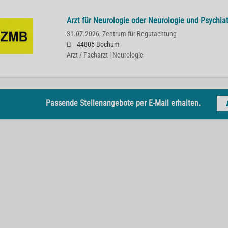
Arzt für Neurologie oder Neurologie und Psychia
31.07.2026,
Zentrum für Begutachtung
44805 Bochum
Arzt / Facharzt | Neurologie
Passende Stellenangebote per E-Mail erhalten.