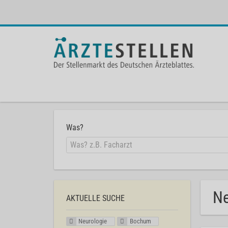
Was?
Ne
AKTUELLE SUCHE
Neurologie
Bochum