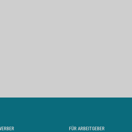
WERBER
FÜR ARBEITGEBER