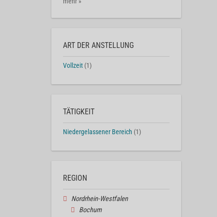
mehr »
ART DER ANSTELLUNG
Vollzeit
(1)
TÄTIGKEIT
Niedergelassener Bereich
(1)
REGION
Nordrhein-Westfalen
Bochum