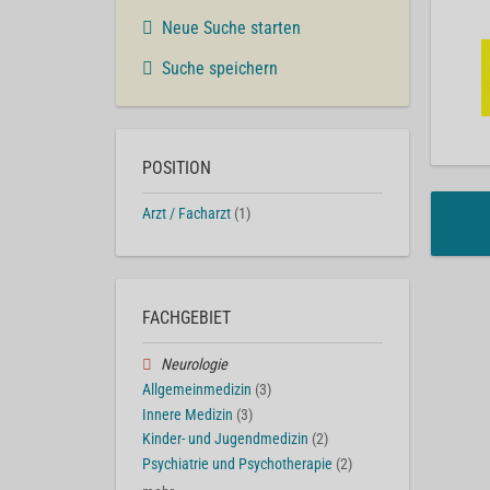
Neue Suche starten
Suche speichern
POSITION
Arzt / Facharzt
(1)
FACHGEBIET
Neurologie
Allgemeinmedizin
(3)
Innere Medizin
(3)
Kinder- und Jugendmedizin
(2)
Psychiatrie und Psychotherapie
(2)