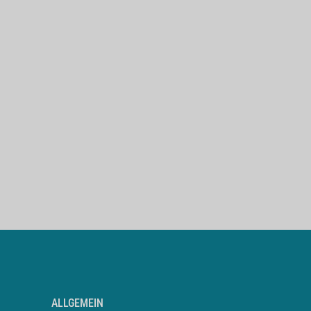
ALLGEMEIN