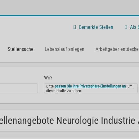
Gemerkte Stellen
Als
Stellensuche
Lebenslauf anlegen
Arbeitgeber entdecke
Wo?
Bitte
passen Sie Ihre Privatsphäre-Einstellungen an
, um
diese Inhalte zu sehen.
ellenangebote Neurologie Industrie /