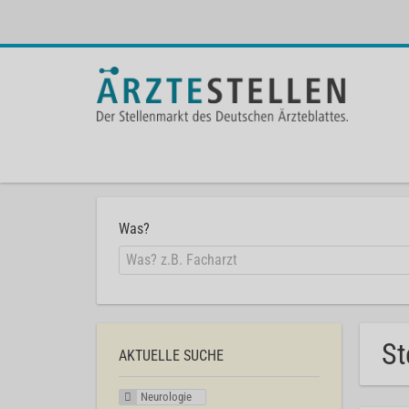
Was?
St
AKTUELLE SUCHE
Neurologie