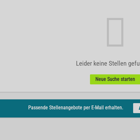
Leider keine Stellen gef
Neue Suche starten
Passende Stellenangebote per E-Mail erhalten.