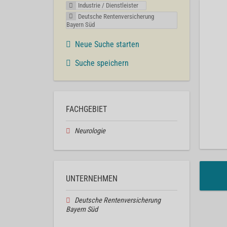
Industrie / Dienstleister
Deutsche Rentenversicherung
Bayern Süd
Neue Suche starten
Suche speichern
FACHGEBIET
Neurologie
UNTERNEHMEN
Deutsche Rentenversicherung
Bayern Süd