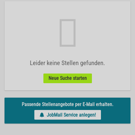
Leider keine Stellen gefunden.
Neue Suche starten
Passende Stellenangebote per E-Mail erhalten.
JobMail Service anlegen!