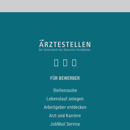
FÜR BEWERBER
Stellensuche
Lebenslauf anlegen
Arbeitgeber entdecken
Arzt und Karriere
JobMail Service