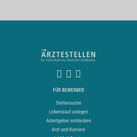
FÜR BEWERBER
Stellensuche
Lebenslauf anlegen
Arbeitgeber entdecken
Arzt und Karriere