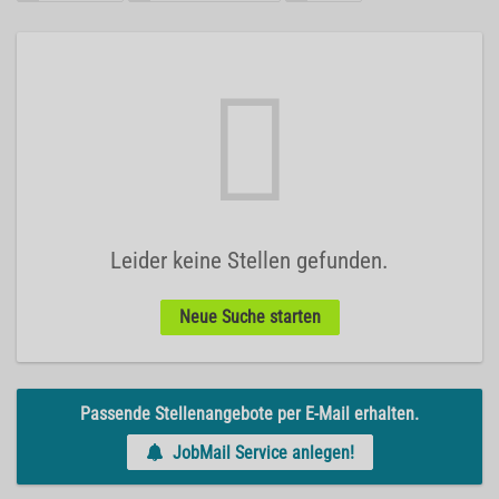
Leider keine Stellen gefunden.
Neue Suche starten
Passende Stellenangebote per E-Mail erhalten.
JobMail Service anlegen!