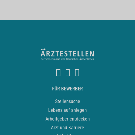
FÜR BEWERBER
Stellensuche
Lebenslauf anlegen
Arbeitgeber entdecken
Arzt und Karriere