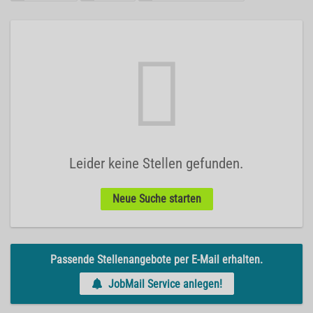
Leider keine Stellen gefunden.
Neue Suche starten
Passende Stellenangebote per E-Mail erhalten.
JobMail Service anlegen!