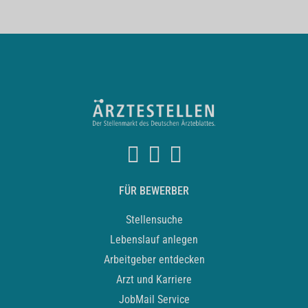
FÜR BEWERBER
Stellensuche
Lebenslauf anlegen
Arbeitgeber entdecken
Arzt und Karriere
JobMail Service