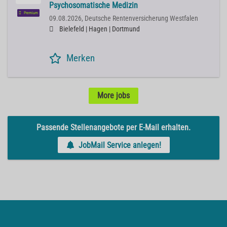
Psychosomatische Medizin
Premium
09.08.2026,
Deutsche Rentenversicherung Westfalen
Bielefeld | Hagen | Dortmund
Merken
More jobs
Passende Stellenangebote per E-Mail erhalten.
JobMail Service anlegen!