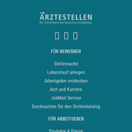
FÜR BEWERBER
Stellensuche
Lebenslauf anlegen
Arbeitgeber entdecken
Arzt und Karriere
JobMail Service
Durchsuchen Sie den Stellenkatalog
FÜR ARBEITGEBER
Produkte & Preise