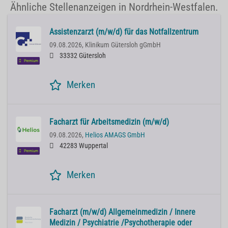
Ähnliche Stellenanzeigen in Nordrhein-Westfalen.
Assistenzarzt (m/w/d) für das Notfallzentrum
09.08.2026,
Klinikum Gütersloh gGmbH
33332 Gütersloh
Premium
Merken
Facharzt für Arbeitsmedizin (m/w/d)
09.08.2026,
Helios AMAGS GmbH
42283 Wuppertal
Premium
Merken
Facharzt (m/w/d) Allgemeinmedizin / Innere
Medizin / Psychiatrie /Psychotherapie oder