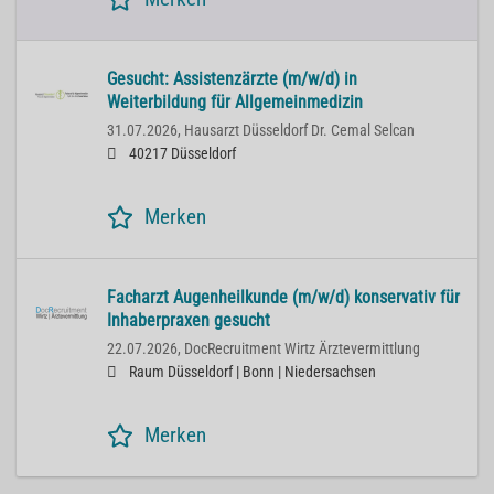
Gesucht: Assistenzärzte (m/w/d) in
Weiterbildung für Allgemeinmedizin
31.07.2026,
Hausarzt Düsseldorf Dr. Cemal Selcan
40217 Düsseldorf
Merken
Facharzt Augenheilkunde (m/w/d) konservativ für
Inhaberpraxen gesucht
22.07.2026,
DocRecruitment Wirtz Ärztevermittlung
Raum Düsseldorf | Bonn | Niedersachsen
Merken