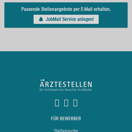
Passende Stellenangebote per E-Mail erhalten.
JobMail Service anlegen!
FÜR BEWERBER
Stellensuche