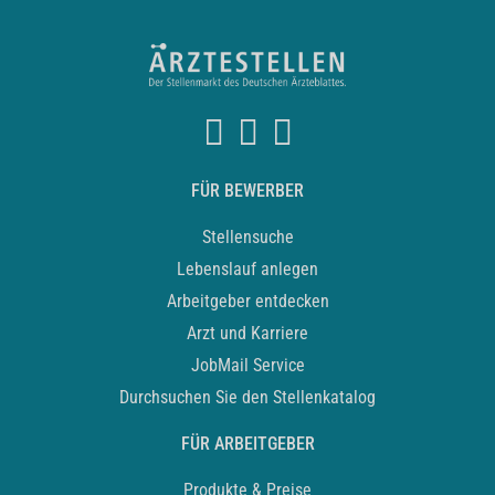
FÜR BEWERBER
Stellensuche
Lebenslauf anlegen
Arbeitgeber entdecken
Arzt und Karriere
JobMail Service
Durchsuchen Sie den Stellenkatalog
FÜR ARBEITGEBER
Produkte & Preise