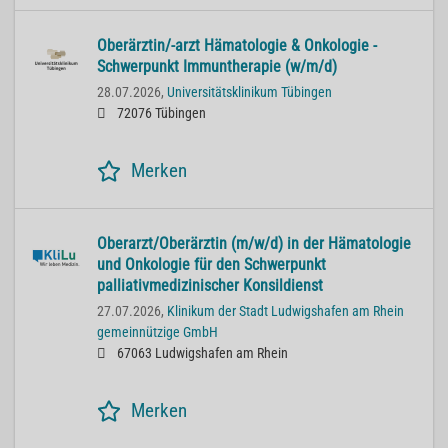
Oberärztin/-arzt Hämatologie & Onkologie -
Schwerpunkt Immuntherapie (w/m/d)
28.07.2026,
Universitätsklinikum Tübingen
72076 Tübingen
Merken
Oberarzt/Oberärztin (m/w/d) in der Hämatologie
und Onkologie für den Schwerpunkt
palliativmedizinischer Konsildienst
27.07.2026,
Klinikum der Stadt Ludwigshafen am Rhein
gemeinnützige GmbH
67063 Ludwigshafen am Rhein
Merken