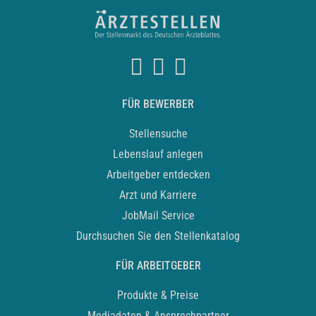
FÜR BEWERBER
Stellensuche
Lebenslauf anlegen
Arbeitgeber entdecken
Arzt und Karriere
JobMail Service
Durchsuchen Sie den Stellenkatalog
FÜR ARBEITGEBER
Produkte & Preise
Mediadaten & Ansprechpartner