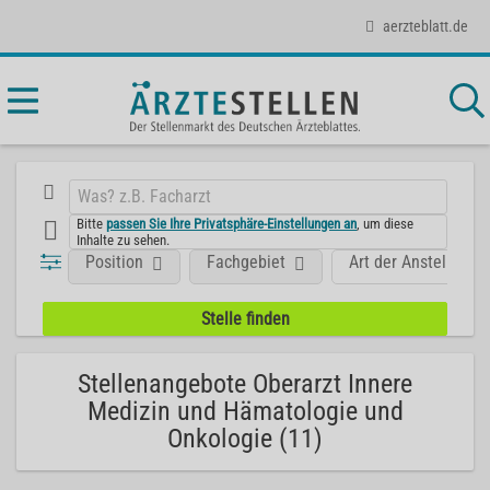
aerzteblatt.de
Bitte
passen Sie Ihre Privatsphäre-Einstellungen an
, um diese
Inhalte zu sehen.
Position
Fachgebiet
Art der Anstellung
Stellenangebote Oberarzt Innere
Medizin und Hämatologie und
Onkologie (11)