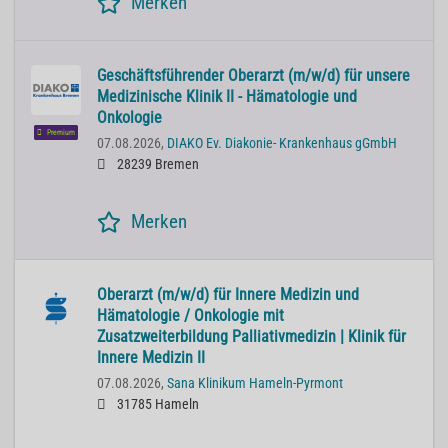
Merken
Geschäftsführender Oberarzt (m/w/d) für unsere
Medizinische Klinik II - Hämatologie und
Onkologie
Premium
07.08.2026,
DIAKO Ev. Diakonie- Krankenhaus gGmbH
28239 Bremen
Merken
Oberarzt (m/w/d) für Innere Medizin und
Hämatologie / Onkologie mit
Zusatzweiterbildung Palliativmedizin | Klinik für
Innere Medizin II
07.08.2026,
Sana Klinikum Hameln-Pyrmont
31785 Hameln