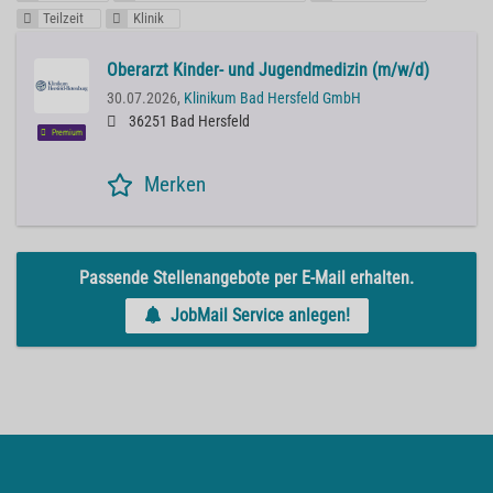
Teilzeit
Klinik
Oberarzt Kinder- und Jugendmedizin (m/w/d)
30.07.2026,
Klinikum Bad Hersfeld GmbH
36251 Bad Hersfeld
Premium
Merken
Passende Stellenangebote per E-Mail erhalten.
JobMail Service anlegen!