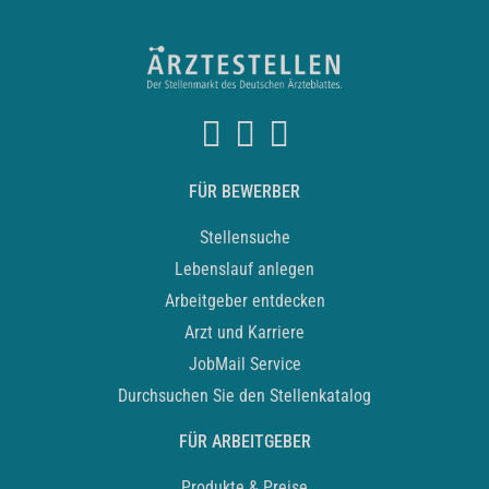
FÜR BEWERBER
Stellensuche
Lebenslauf anlegen
Arbeitgeber entdecken
Arzt und Karriere
JobMail Service
Durchsuchen Sie den Stellenkatalog
FÜR ARBEITGEBER
Produkte & Preise