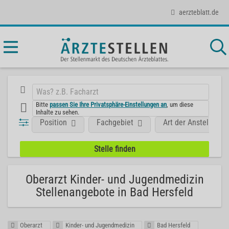
aerzteblatt.de
Bitte
passen Sie Ihre Privatsphäre-Einstellungen an
, um diese
Inhalte zu sehen.
Position
Fachgebiet
Art der Anstellung
Oberarzt Kinder- und Jugendmedizin
Stellenangebote in Bad Hersfeld
Oberarzt
Kinder- und Jugendmedizin
Bad Hersfeld