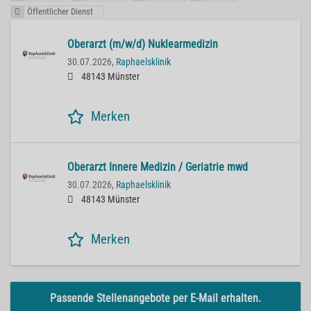
Öffentlicher Dienst
Oberarzt (m/w/d) Nuklearmedizin
30.07.2026,
Raphaelsklinik
48143 Münster
Merken
Oberarzt Innere Medizin / Geriatrie mwd
30.07.2026,
Raphaelsklinik
48143 Münster
Merken
Passende Stellenangebote per E-Mail erhalten.