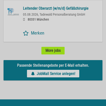
Leitender Oberarzt (w/m/d) Gefäßchirurgie
05.08.2026,
Tadewald Personalberatung GmbH
80331 München
Merken
More jobs
Passende Stellenangebote per E-Mail erhalten.
JobMail Service anlegen!