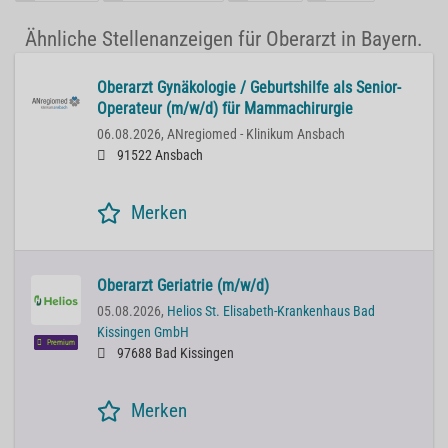
Ähnliche Stellenanzeigen für Oberarzt in Bayern.
Oberarzt Gynäkologie / Geburtshilfe als Senior-
Operateur (m/w/d) für Mammachirurgie
06.08.2026,
ANregiomed - Klinikum Ansbach
91522 Ansbach
Merken
Oberarzt Geriatrie (m/w/d)
05.08.2026,
Helios St. Elisabeth-Krankenhaus Bad
Kissingen GmbH
Premium
97688 Bad Kissingen
Merken