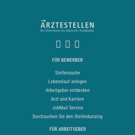
FÜR BEWERBER
Stellensuche
Lebenslauf anlegen
Arbeitgeber entdecken
Arzt und Karriere
JobMail Service
Durchsuchen Sie den Stellenkatalog
FÜR ARBEITGEBER