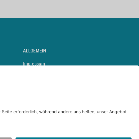
ALLGEMEIN
Impressum
Kontakt
Datenschutz
Newsletter
AGB