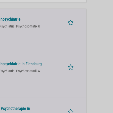
inpsychiatrie
Psychiatrie, Psychosomatik &
inpsychiatrie in Flensburg
Psychiatrie, Psychosomatik &
 Psychotherapie in