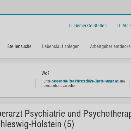
Gemerkte Stellen
Als
Stellensuche
Lebenslauf anlegen
Arbeitgeber entdecke
Wo?
Bitte
passen Sie Ihre Privatsphäre-Einstellungen an
, um
diese Inhalte zu sehen.
erarzt Psychiatrie und Psychotherap
hleswig-Holstein (5)