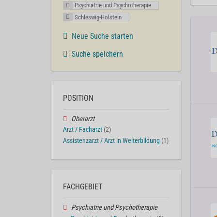
Psychiatrie und Psychotherapie
Schleswig-Holstein
Neue Suche starten
Suche speichern
POSITION
Oberarzt
Arzt / Facharzt
(2)
Assistenzarzt / Arzt in Weiterbildung
(1)
FACHGEBIET
Psychiatrie und Psychotherapie