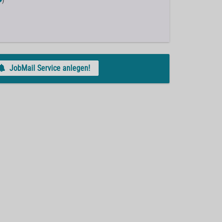
)
JobMail Service anlegen!