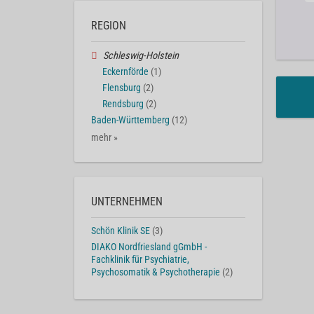
REGION
Schleswig-Holstein
Eckernförde
(1)
Flensburg
(2)
Rendsburg
(2)
Baden-Württemberg
(12)
mehr »
UNTERNEHMEN
Schön Klinik SE
(3)
DIAKO Nordfriesland gGmbH -
Fachklinik für Psychiatrie,
Psychosomatik & Psychotherapie
(2)