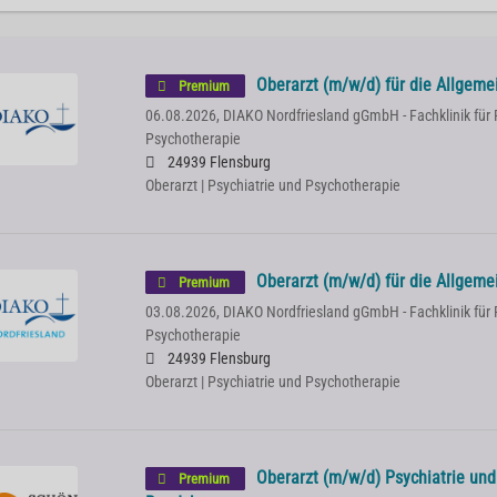
Oberarzt (m/w/d) für die Allgeme
Premium
06.08.2026,
DIAKO Nordfriesland gGmbH - Fachklinik für 
Psychotherapie
24939 Flensburg
Oberarzt | Psychiatrie und Psychotherapie
Oberarzt (m/w/d) für die Allgeme
Premium
03.08.2026,
DIAKO Nordfriesland gGmbH - Fachklinik für 
Psychotherapie
24939 Flensburg
Oberarzt | Psychiatrie und Psychotherapie
Oberarzt (m/w/d) Psychiatrie und
Premium