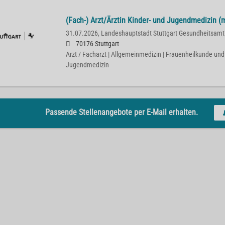
(Fach-) Arzt/Ärztin Kinder- und Jugendmedizin (
31.07.2026,
Landeshauptstadt Stuttgart Gesundheitsamt
70176 Stuttgart
Arzt / Facharzt | Allgemeinmedizin | Frauenheilkunde und 
Jugendmedizin
Passende Stellenangebote per E-Mail erhalten.