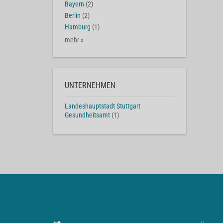
Bayern
(2)
Berlin
(2)
Hamburg
(1)
mehr »
UNTERNEHMEN
Landeshauptstadt Stuttgart
Gesundheitsamt
(1)