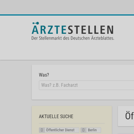
Was?
Öf
AKTUELLE SUCHE
Öffentlicher Dienst
Berlin