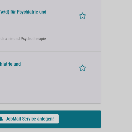
w/d) für Psychiatrie und
sychiatrie und Psychotherapie
hiatrie und
JobMail Service anlegen!