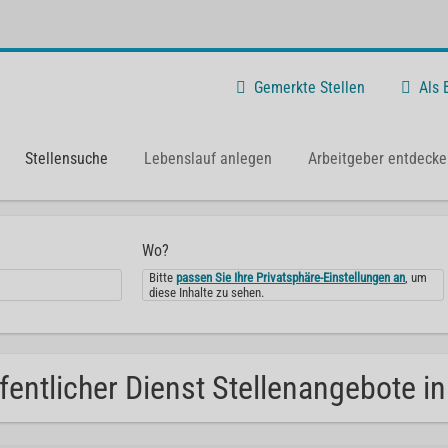
Gemerkte Stellen
Als
Stellensuche
Lebenslauf anlegen
Arbeitgeber entdecke
Wo?
Bitte
passen Sie Ihre Privatsphäre-Einstellungen an
, um
diese Inhalte zu sehen.
fentlicher Dienst Stellenangebote in 