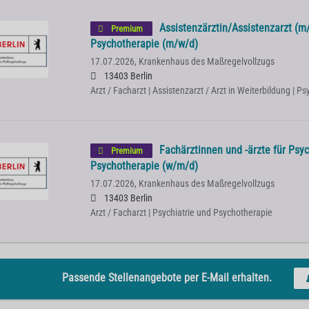
Assistenzärztin/Assistenzarzt (m/
Premium
Psychotherapie (m/w/d)
17.07.2026,
Krankenhaus des Maßregelvollzugs
13403 Berlin
Arzt / Facharzt | Assistenzarzt / Arzt in Weiterbildung | P
Fachärztinnen und -ärzte für Psyc
Premium
Psychotherapie (w/m/d)
17.07.2026,
Krankenhaus des Maßregelvollzugs
13403 Berlin
Arzt / Facharzt | Psychiatrie und Psychotherapie
Passende Stellenangebote per E-Mail erhalten.