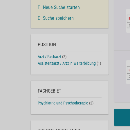
Neue Suche starten
Suche speichern
POSITION
Arzt / Facharzt
(2)
Assistenzarzt / Arzt in Weiterbildung
(1)
FACHGEBIET
Psychiatrie und Psychotherapie
(2)