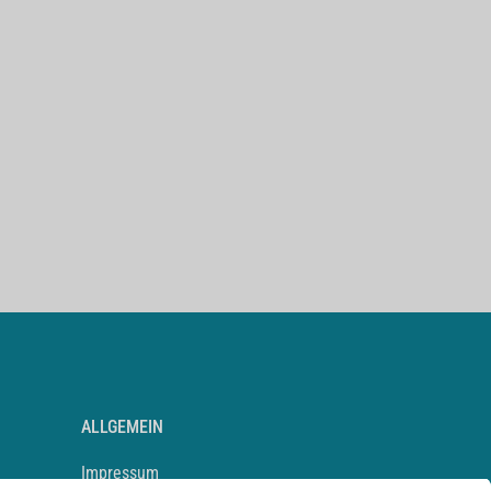
ALLGEMEIN
Impressum