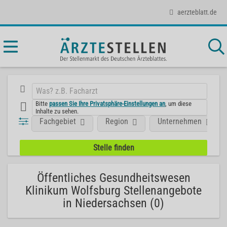
aerzteblatt.de
Bitte
passen Sie Ihre Privatsphäre-Einstellungen an
, um diese
Inhalte zu sehen.
Fachgebiet
Region
Unternehmen
Öffentliches Gesundheitswesen
Klinikum Wolfsburg Stellenangebote
in Niedersachsen (0)