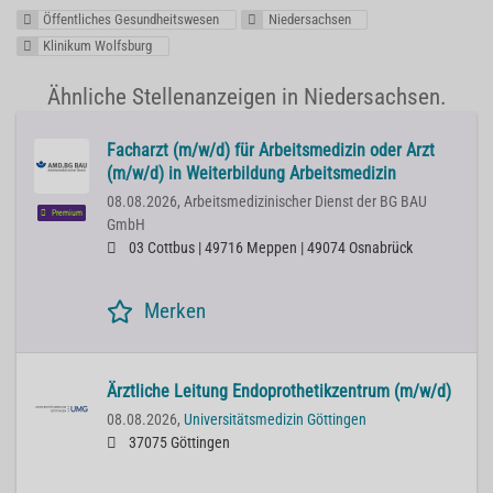
Öffentliches Gesundheitswesen
Niedersachsen
Klinikum Wolfsburg
Ähnliche Stellenanzeigen in Niedersachsen.
Facharzt (m/w/d) für Arbeitsmedizin oder Arzt
(m/w/d) in Weiterbildung Arbeitsmedizin
08.08.2026,
Arbeitsmedizinischer Dienst der BG BAU
Premium
GmbH
03 Cottbus | 49716 Meppen | 49074 Osnabrück
Merken
Ärztliche Leitung Endoprothetikzentrum (m/w/d)
08.08.2026,
Universitätsmedizin Göttingen
37075 Göttingen