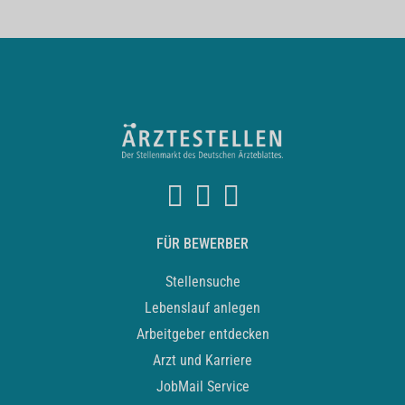
FÜR BEWERBER
Stellensuche
Lebenslauf anlegen
Arbeitgeber entdecken
Arzt und Karriere
JobMail Service