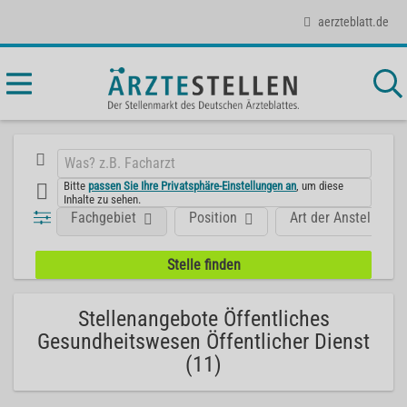
aerzteblatt.de
Bitte
passen Sie Ihre Privatsphäre-Einstellungen an
, um diese
Inhalte zu sehen.
Fachgebiet
Position
Art der Anstellung
Stellenangebote Öffentliches
Gesundheitswesen Öffentlicher Dienst
(11)