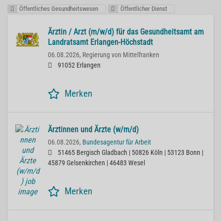
Öffentliches Gesundheitswesen
Öffentlicher Dienst
Ärztin / Arzt (m/w/d) für das Gesundheitsamt am
Landratsamt Erlangen-Höchstadt
06.08.2026,
Regierung von Mittelfranken
91052 Erlangen
Merken
Ärztinnen und Ärzte (w/m/d)
06.08.2026,
Bundesagentur für Arbeit
51465 Bergisch Gladbach | 50826 Köln | 53123 Bonn |
45879 Gelsenkirchen | 46483 Wesel
Merken