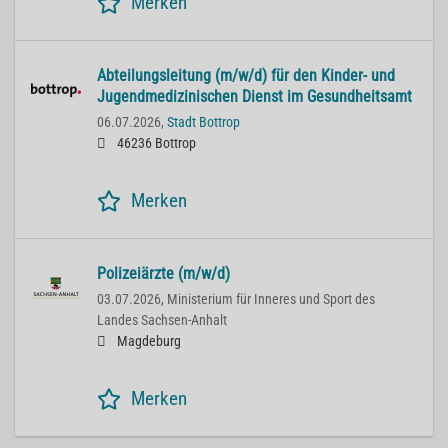
Merken
Abteilungsleitung (m/w/d) für den Kinder- und
Jugendmedizinischen Dienst im Gesundheitsamt
06.07.2026,
Stadt Bottrop
46236 Bottrop
Merken
Polizeiärzte (m/w/d)
03.07.2026,
Ministerium für Inneres und Sport des
Landes Sachsen-Anhalt
Magdeburg
Merken