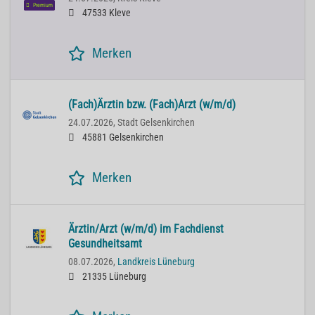
Premium
47533 Kleve
Merken
(Fach)Ärztin bzw. (Fach)Arzt (w/m/d)
24.07.2026,
Stadt Gelsenkirchen
45881 Gelsenkirchen
Merken
Ärztin/Arzt (w/m/d) im Fachdienst
Gesundheitsamt
08.07.2026,
Landkreis Lüneburg
21335 Lüneburg