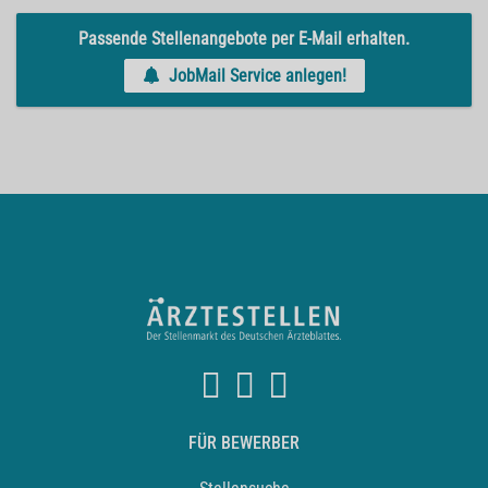
Passende Stellenangebote per E-Mail erhalten.
JobMail Service anlegen!
FÜR BEWERBER