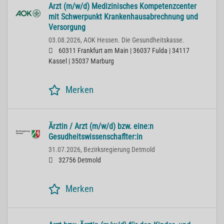
Arzt (m/w/d) Medizinisches Kompetenzcenter
mit Schwerpunkt Krankenhausabrechnung und
Versorgung
03.08.2026,
AOK Hessen. Die Gesundheitskasse.
60311 Frankfurt am Main | 36037 Fulda | 34117
Kassel | 35037 Marburg
Merken
Ärztin / Arzt (m/w/d) bzw. eine:n
Gesudheitswissenschaflter:in
31.07.2026,
Bezirksregierung Detmold
32756 Detmold
Merken