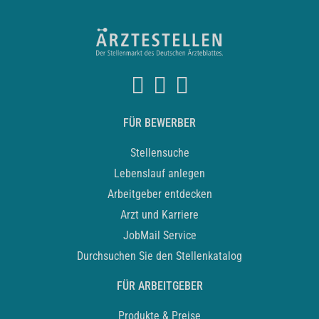
FÜR BEWERBER
Stellensuche
Lebenslauf anlegen
Arbeitgeber entdecken
Arzt und Karriere
JobMail Service
Durchsuchen Sie den Stellenkatalog
FÜR ARBEITGEBER
Produkte & Preise