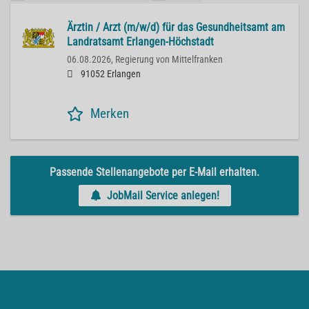
Ärztin / Arzt (m/w/d) für das Gesundheitsamt am
Landratsamt Erlangen-Höchstadt
06.08.2026,
Regierung von Mittelfranken
91052 Erlangen
Merken
Passende Stellenangebote per E-Mail erhalten.
JobMail Service anlegen!