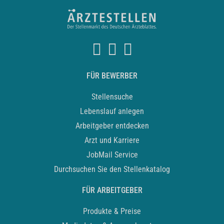
FÜR BEWERBER
Stellensuche
Lebenslauf anlegen
Arbeitgeber entdecken
Arzt und Karriere
JobMail Service
Durchsuchen Sie den Stellenkatalog
FÜR ARBEITGEBER
Produkte & Preise