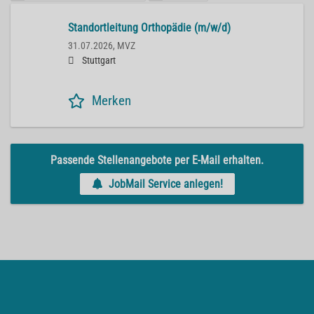
Standortleitung Orthopädie (m/w/d)
31.07.2026,
MVZ
Stuttgart
Merken
Passende Stellenangebote per E-Mail erhalten.
JobMail Service anlegen!