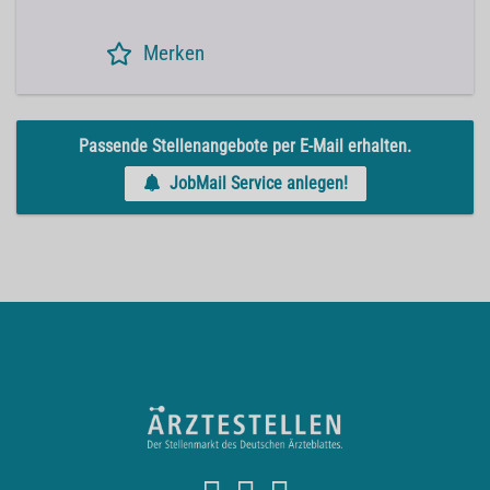
Merken
Passende Stellenangebote per E-Mail erhalten.
JobMail Service anlegen!