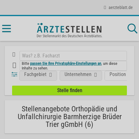
aerzteblatt.de
Bitte
passen Sie Ihre Privatsphäre-Einstellungen an
, um diese
Inhalte zu sehen.
Fachgebiet
Unternehmen
Position
Stellenangebote Orthopädie und
Unfallchirurgie Barmherzige Brüder
Trier gGmbH (6)