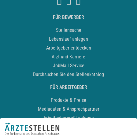
FÜR BEWERBER
Stellensuche
Lebenslauf anlegen
Arbeitgeber entdecken
Arzt und Karriere
JobMail Service
Durchsuchen Sie den Stellenkatalog
FÜR ARBEITGEBER
Produkte & Preise
Mediadaten & Ansprechpartner
Arbeitgeberprofil anlegen
Recruiting-Podcast