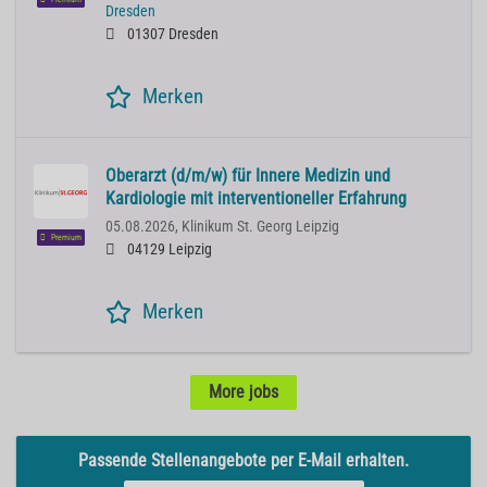
Dresden
01307 Dresden
Merken
Oberarzt (d/m/w) für Innere Medizin und
Kardiologie mit interventioneller Erfahrung
05.08.2026,
Klinikum St. Georg Leipzig
Premium
04129 Leipzig
Merken
More jobs
Passende Stellenangebote per E-Mail erhalten.