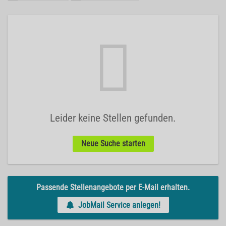
Leider keine Stellen gefunden.
Neue Suche starten
Passende Stellenangebote per E-Mail erhalten.
JobMail Service anlegen!