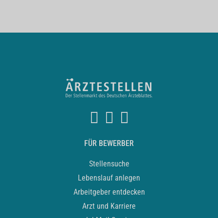
FÜR BEWERBER
Stellensuche
Lebenslauf anlegen
Arbeitgeber entdecken
Arzt und Karriere