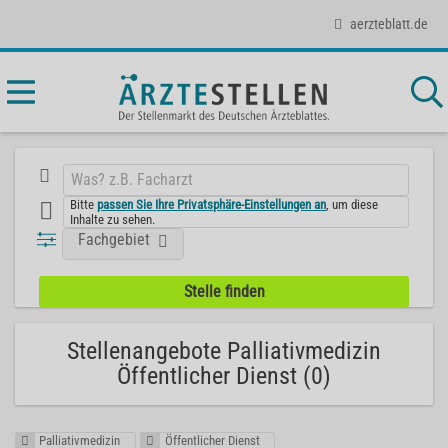
aerzteblatt.de
Bitte
passen Sie Ihre Privatsphäre-Einstellungen an
, um diese
Inhalte zu sehen.
Fachgebiet
Stellenangebote Palliativmedizin
Öffentlicher Dienst (0)
Palliativmedizin
Öffentlicher Dienst