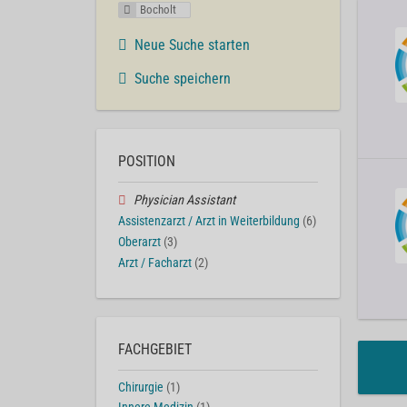
Bocholt
Neue Suche starten
Suche speichern
POSITION
Physician Assistant
Assistenzarzt / Arzt in Weiterbildung
(6)
Oberarzt
(3)
Arzt / Facharzt
(2)
FACHGEBIET
Chirurgie
(1)