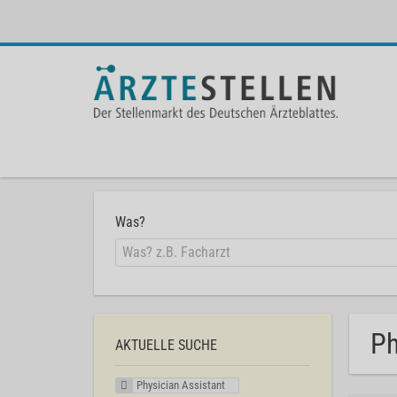
Was?
Ph
AKTUELLE SUCHE
Physician Assistant