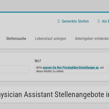
Gemerkte Stellen
Als
Stellensuche
Lebenslauf anlegen
Arbeitgeber entdecke
Wo?
Bitte
passen Sie Ihre Privatsphäre-Einstellungen an
, um
diese Inhalte zu sehen.
ysician Assistant Stellenangebote i