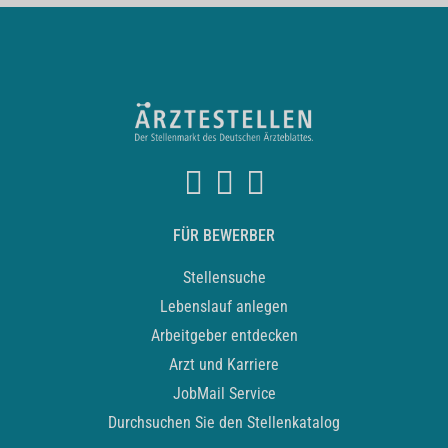
FÜR BEWERBER
Stellensuche
Lebenslauf anlegen
Arbeitgeber entdecken
Arzt und Karriere
JobMail Service
Durchsuchen Sie den Stellenkatalog