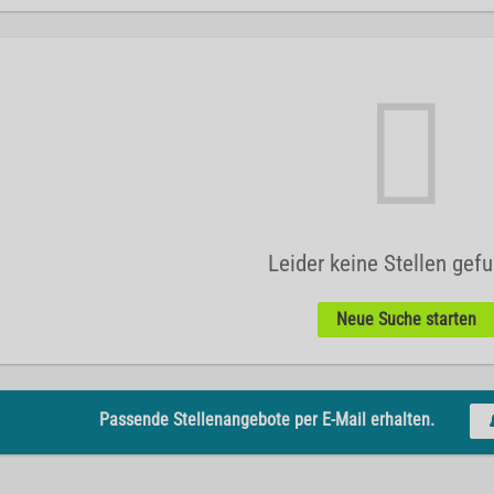
Leider keine Stellen gef
Neue Suche starten
Passende Stellenangebote per E-Mail erhalten.