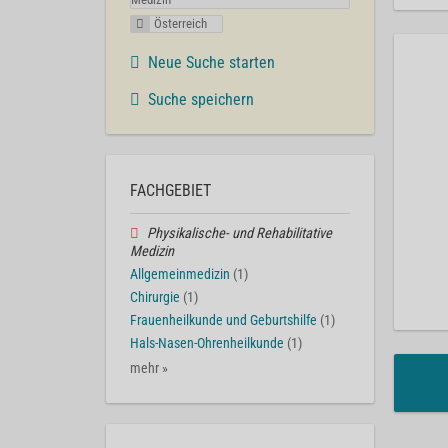
Österreich
Neue Suche starten
Suche speichern
FACHGEBIET
Physikalische- und Rehabilitative
Medizin
Allgemeinmedizin
(1)
Chirurgie
(1)
Frauenheilkunde und Geburtshilfe
(1)
Hals-Nasen-Ohrenheilkunde
(1)
mehr »