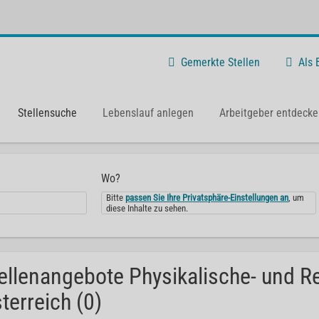
Gemerkte Stellen
Als
Stellensuche
Lebenslauf anlegen
Arbeitgeber entdecke
Wo?
Bitte
passen Sie Ihre Privatsphäre-Einstellungen an
, um
diese Inhalte zu sehen.
ellenangebote Physikalische- und Re
terreich (0)