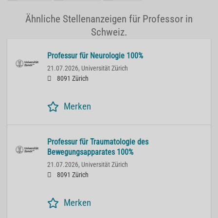
Ähnliche Stellenanzeigen für Professor in
Schweiz.
Professur für Neurologie 100%
21.07.2026,
Universität Zürich
8091 Zürich
Merken
Professur für Traumatologie des
Bewegungsapparates 100%
21.07.2026,
Universität Zürich
8091 Zürich
Merken