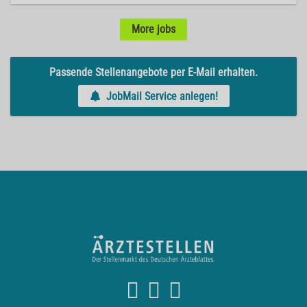
More jobs
Passende Stellenangebote per E-Mail erhalten.
JobMail Service anlegen!