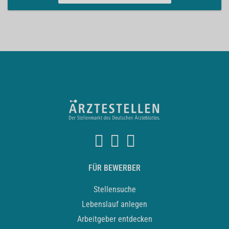
FÜR BEWERBER
Stellensuche
Lebenslauf anlegen
Arbeitgeber entdecken