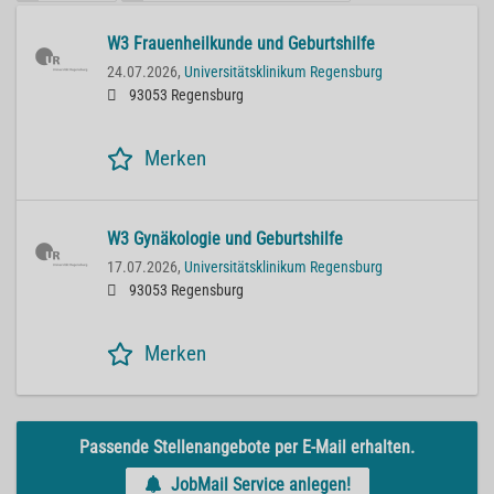
W3 Frauenheilkunde und Geburtshilfe
24.07.2026,
Universitätsklinikum Regensburg
93053 Regensburg
Merken
W3 Gynäkologie und Geburtshilfe
17.07.2026,
Universitätsklinikum Regensburg
93053 Regensburg
Merken
Passende Stellenangebote per E-Mail erhalten.
JobMail Service anlegen!