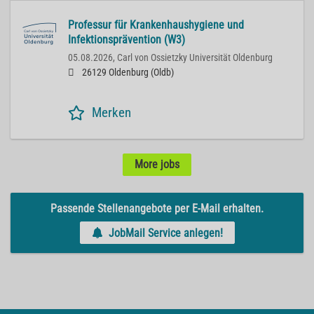
Professur für Krankenhaushygiene und
Infektionsprävention (W3)
05.08.2026,
Carl von Ossietzky Universität Oldenburg
26129 Oldenburg (Oldb)
Merken
More jobs
Passende Stellenangebote per E-Mail erhalten.
JobMail Service anlegen!