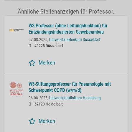
Ähnliche Stellenanzeigen für Professor.
W3-Professur (ohne Leitungsfunktion) für
Entzündungsinduzierten Gewebeumbau
07.08.2026,
Universitätsklinikum Düsseldorf
40225 Düsseldorf
Merken
W3-Stiftungsprofessur für Pneumologie mit
Schwerpunkt COPD (w/m/d)
06.08.2026,
Universitätsklinikum Heidelberg
69120 Heidelberg
Merken