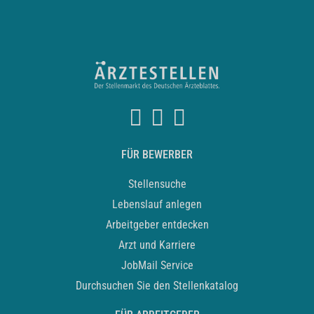
FÜR BEWERBER
Stellensuche
Lebenslauf anlegen
Arbeitgeber entdecken
Arzt und Karriere
JobMail Service
Durchsuchen Sie den Stellenkatalog