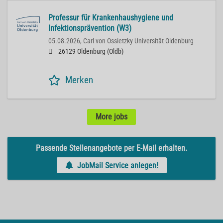
Professur für Krankenhaushygiene und
Infektionsprävention (W3)
05.08.2026,
Carl von Ossietzky Universität Oldenburg
26129 Oldenburg (Oldb)
Merken
More jobs
Passende Stellenangebote per E-Mail erhalten.
JobMail Service anlegen!