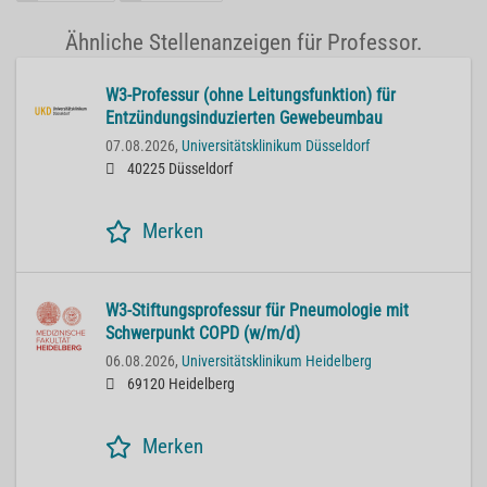
Ähnliche Stellenanzeigen für Professor.
W3-Professur (ohne Leitungsfunktion) für
Entzündungsinduzierten Gewebeumbau
07.08.2026,
Universitätsklinikum Düsseldorf
40225 Düsseldorf
Merken
W3-Stiftungsprofessur für Pneumologie mit
Schwerpunkt COPD (w/m/d)
06.08.2026,
Universitätsklinikum Heidelberg
69120 Heidelberg
Merken