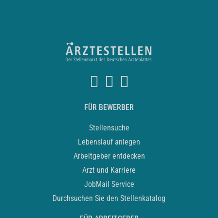
FÜR BEWERBER
Stellensuche
Lebenslauf anlegen
Arbeitgeber entdecken
Arzt und Karriere
JobMail Service
Durchsuchen Sie den Stellenkatalog